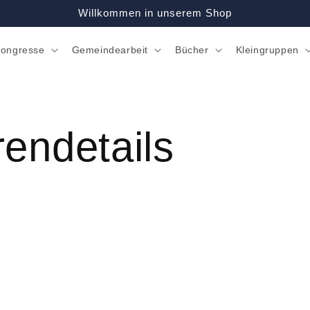
Willkommen in unserem Shop
ongresse
Gemeindearbeit
Bücher
Kleingruppen
rendetails