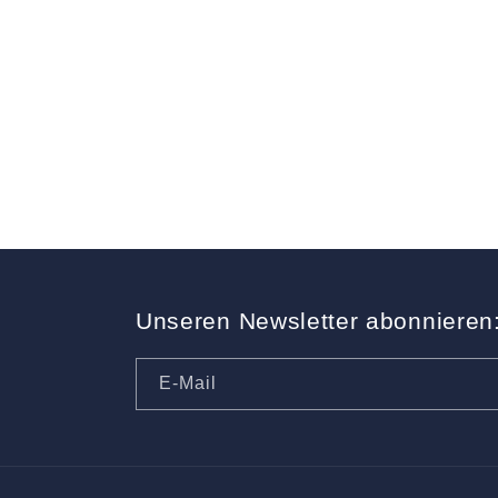
Unseren Newsletter abonnieren
E-Mail