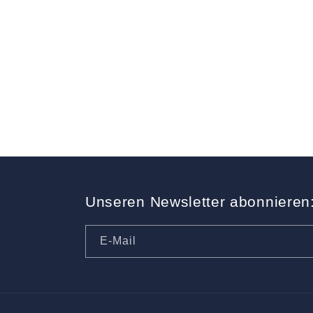
Unseren Newsletter abonnieren
E-Mail