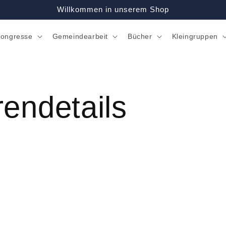
Willkommen in unserem Shop
ongresse
Gemeindearbeit
Bücher
Kleingruppen
rendetails