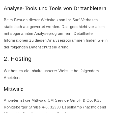
Analyse-Tools und Tools von Dritt­anbietern
Beim Besuch dieser Website kann Ihr Surf-Verhalten
statistisch ausgewertet werden. Das geschieht vor allem
mit sogenannten Analyseprogrammen. Detaillierte
Informationen zu diesen Analyseprogrammen finden Sie in
der folgenden Datenschutzerklärung.
2. Hosting
Wir hosten die Inhalte unserer Website bei folgendem
Anbieter:
Mittwald
Anbieter ist die Mittwald CM Service GmbH & Co. KG,
Königsberger Straße 4-6, 32339 Espelkamp (nachfolgend