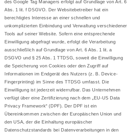
des Google Tag Managers erfolgt auf Grundlage von Art. 6
Abs. 1 lit. f DSGVO. Der Websitebetreiber hat ein
berechtigtes Interesse an einer schnellen und
unkomplizierten Einbindung und Verwaltung verschiedener
Tools auf seiner Website. Sofern eine entsprechende
Einwilligung abgefragt wurde, erfolgt die Verarbeitung
ausschließlich auf Grundlage von Art. 6 Abs. 1 lit. a
DSGVO und § 25 Abs. 1 TTDSG, soweit die Einwilligung
die Speicherung von Cookies oder den Zugriff auf
Informationen im Endgerät des Nutzers (z. B. Device-
Fingerprinting) im Sinne des TTDSG umfasst. Die
Einwilligung ist jederzeit widerrufbar. Das Unternehmen
verfügt über eine Zertifizierung nach dem „EU-US Data
Privacy Framework“ (DPF). Der DPF ist ein
Übereinkommen zwischen der Europäischen Union und
den USA, der die Einhaltung europäischer
Datenschutzstandards bei Datenverarbeitungen in den