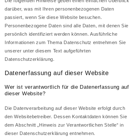
Die folgenden Hinweise geben einen einfachen Überblick
darüber, was mit Ihren personenbezogenen Daten
passiert, wenn Sie diese Website besuchen.
Personenbezogene Daten sind alle Daten, mit denen Sie
persönlich identifiziert werden können. Ausführliche
Informationen zum Thema Datenschutz entnehmen Sie
unserer unter diesem Text aufgeführten
Datenschutzerklärung.
Datenerfassung auf dieser Website
Wer ist verantwortlich für die Datenerfassung auf
dieser Website?
Die Datenverarbeitung auf dieser Website erfolgt durch
den Websitebetreiber. Dessen Kontaktdaten können Sie
dem Abschnitt „Hinweis zur Verantwortlichen Stelle“ in
dieser Datenschutzerklärung entnehmen.