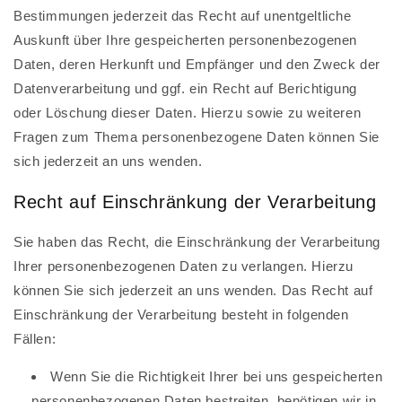
Bestimmungen jederzeit das Recht auf unentgeltliche
Auskunft über Ihre gespeicherten personenbezogenen
Daten, deren Herkunft und Empfänger und den Zweck der
Datenverarbeitung und ggf. ein Recht auf Berichtigung
oder Löschung dieser Daten. Hierzu sowie zu weiteren
Fragen zum Thema personenbezogene Daten können Sie
sich jederzeit an uns wenden.
Recht auf Einschränkung der Verarbeitung
Sie haben das Recht, die Einschränkung der Verarbeitung
Ihrer personenbezogenen Daten zu verlangen. Hierzu
können Sie sich jederzeit an uns wenden. Das Recht auf
Einschränkung der Verarbeitung besteht in folgenden
Fällen:
Wenn Sie die Richtigkeit Ihrer bei uns gespeicherten
personenbezogenen Daten bestreiten, benötigen wir in