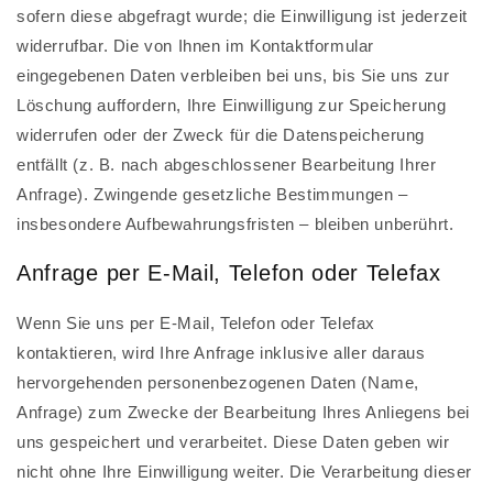
sofern diese abgefragt wurde; die Einwilligung ist jederzeit
widerrufbar. Die von Ihnen im Kontaktformular
eingegebenen Daten verbleiben bei uns, bis Sie uns zur
Löschung auffordern, Ihre Einwilligung zur Speicherung
widerrufen oder der Zweck für die Datenspeicherung
entfällt (z. B. nach abgeschlossener Bearbeitung Ihrer
Anfrage). Zwingende gesetzliche Bestimmungen –
insbesondere Aufbewahrungsfristen – bleiben unberührt.
Anfrage per E-Mail, Telefon oder Telefax
Wenn Sie uns per E-Mail, Telefon oder Telefax
kontaktieren, wird Ihre Anfrage inklusive aller daraus
hervorgehenden personenbezogenen Daten (Name,
Anfrage) zum Zwecke der Bearbeitung Ihres Anliegens bei
uns gespeichert und verarbeitet. Diese Daten geben wir
nicht ohne Ihre Einwilligung weiter. Die Verarbeitung dieser