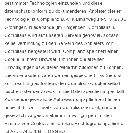
bestimmter Technologien einzuholen und diese
datenschutzkonform zu dokumentieren. Anbieter dieser
Technologie ist Complianz B.V., Kalmarweg 14-5, 9723 JG
Groningen, Niederlande (im Folgenden „Complianz“).
Complianz wird auf unseren Servern gehostet, sodass
keine Verbindung zu den Servern des Anbieters von
Complianz hergestellt wird. Complianz speichert einen
Cookie in Ihrem Browser, um Ihnen die erteilten
Einwilligungen bzw. deren Widerruf zuordnen zu können.
Die so erfassten Daten werden gespeichert, bis Sie uns
zur Löschung auffordern, den Complianz-Cookie selbst
löschen oder der Zweck für die Datenspeicherung entfällt.
Zwingende gesetzliche Aufbewahrungspflichten bleiben
unberührt. Der Einsatz von Complianz erfolgt, um die
gesetzlich vorgeschriebenen Einwilligungen für den
Einsatz von Cookies einzuholen. Rechtsgrundlage hierfür
ist Art. 6 Abs. 1 lit. c DSGVO.