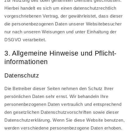
zur Nutzung des oben genannten Dienstes geschlossen.
Hierbei handelt es sich um einen datenschutzrechtlich
vorgeschriebenen Vertrag, der gewährleistet, dass dieser
die personenbezogenen Daten unserer Websitebesucher
nur nach unseren Weisungen und unter Einhaltung der
DSGVO verarbeitet.
3. Allgemeine Hinweise und Pflicht­
informationen
Datenschutz
Die Betreiber dieser Seiten nehmen den Schutz Ihrer
persönlichen Daten sehr ernst. Wir behandeln Ihre
personenbezogenen Daten vertraulich und entsprechend
den gesetzlichen Datenschutzvorschriften sowie dieser
Datenschutzerklärung. Wenn Sie diese Website benutzen,
werden verschiedene personenbezogene Daten erhoben.