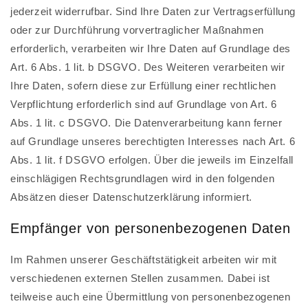
jederzeit widerrufbar. Sind Ihre Daten zur Vertragserfüllung
oder zur Durchführung vorvertraglicher Maßnahmen
erforderlich, verarbeiten wir Ihre Daten auf Grundlage des
Art. 6 Abs. 1 lit. b DSGVO. Des Weiteren verarbeiten wir
Ihre Daten, sofern diese zur Erfüllung einer rechtlichen
Verpflichtung erforderlich sind auf Grundlage von Art. 6
Abs. 1 lit. c DSGVO. Die Datenverarbeitung kann ferner
auf Grundlage unseres berechtigten Interesses nach Art. 6
Abs. 1 lit. f DSGVO erfolgen. Über die jeweils im Einzelfall
einschlägigen Rechtsgrundlagen wird in den folgenden
Absätzen dieser Datenschutzerklärung informiert.
Empfänger von personenbezogenen Daten
Im Rahmen unserer Geschäftstätigkeit arbeiten wir mit
verschiedenen externen Stellen zusammen. Dabei ist
teilweise auch eine Übermittlung von personenbezogenen