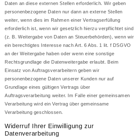
Daten an diese externen Stellen erforderlich. Wir geben
personenbezogene Daten nur dann an externe Stellen
weiter, wenn dies im Rahmen einer Vertragserfüllung
erforderlich ist, wenn wir gesetzlich hierzu verpflichtet sind
(z. B. Weitergabe von Daten an Steuerbehörden), wenn wir
ein berechtigtes Interesse nach Art. 6 Abs. 1 lit. f DSGVO
an der Weitergabe haben oder wenn eine sonstige
Rechtsgrundlage die Datenweitergabe erlaubt. Beim
Einsatz von Auftragsverarbeitern geben wir
personenbezogene Daten unserer Kunden nur auf
Grundlage eines gültigen Vertrags über
Auftragsverarbeitung weiter. Im Falle einer gemeinsamen
Verarbeitung wird ein Vertrag über gemeinsame
Verarbeitung geschlossen.
Widerruf Ihrer Einwilligung zur
Datenverarbeitung