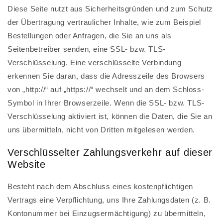
Diese Seite nutzt aus Sicherheitsgründen und zum Schutz
der Übertragung vertraulicher Inhalte, wie zum Beispiel
Bestellungen oder Anfragen, die Sie an uns als
Seitenbetreiber senden, eine SSL- bzw. TLS-
Verschlüsselung. Eine verschlüsselte Verbindung
erkennen Sie daran, dass die Adresszeile des Browsers
von „http://“ auf „https://“ wechselt und an dem Schloss-
Symbol in Ihrer Browserzeile. Wenn die SSL- bzw. TLS-
Verschlüsselung aktiviert ist, können die Daten, die Sie an
uns übermitteln, nicht von Dritten mitgelesen werden.
Verschlüsselter Zahlungsverkehr auf dieser
Website
Besteht nach dem Abschluss eines kostenpflichtigen
Vertrags eine Verpflichtung, uns Ihre Zahlungsdaten (z. B.
Kontonummer bei Einzugsermächtigung) zu übermitteln,