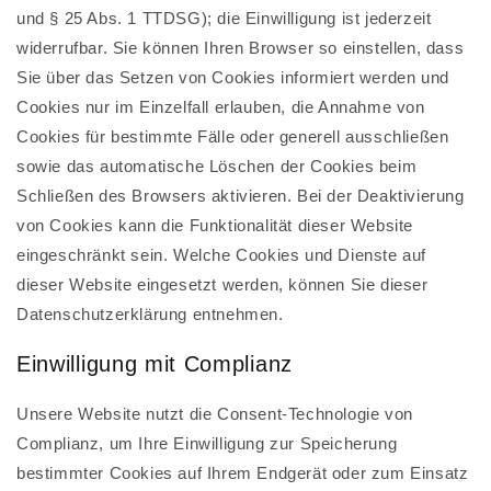
und § 25 Abs. 1 TTDSG); die Einwilligung ist jederzeit
widerrufbar. Sie können Ihren Browser so einstellen, dass
Sie über das Setzen von Cookies informiert werden und
Cookies nur im Einzelfall erlauben, die Annahme von
Cookies für bestimmte Fälle oder generell ausschließen
sowie das automatische Löschen der Cookies beim
Schließen des Browsers aktivieren. Bei der Deaktivierung
von Cookies kann die Funktionalität dieser Website
eingeschränkt sein. Welche Cookies und Dienste auf
dieser Website eingesetzt werden, können Sie dieser
Datenschutzerklärung entnehmen.
Einwilligung mit Complianz
Unsere Website nutzt die Consent-Technologie von
Complianz, um Ihre Einwilligung zur Speicherung
bestimmter Cookies auf Ihrem Endgerät oder zum Einsatz