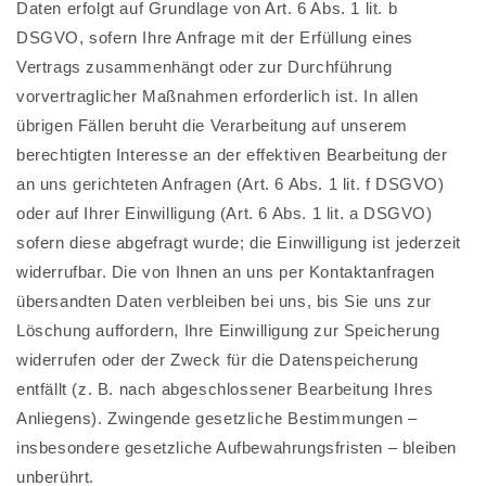
Daten erfolgt auf Grundlage von Art. 6 Abs. 1 lit. b
DSGVO, sofern Ihre Anfrage mit der Erfüllung eines
Vertrags zusammenhängt oder zur Durchführung
vorvertraglicher Maßnahmen erforderlich ist. In allen
übrigen Fällen beruht die Verarbeitung auf unserem
berechtigten Interesse an der effektiven Bearbeitung der
an uns gerichteten Anfragen (Art. 6 Abs. 1 lit. f DSGVO)
oder auf Ihrer Einwilligung (Art. 6 Abs. 1 lit. a DSGVO)
sofern diese abgefragt wurde; die Einwilligung ist jederzeit
widerrufbar. Die von Ihnen an uns per Kontaktanfragen
übersandten Daten verbleiben bei uns, bis Sie uns zur
Löschung auffordern, Ihre Einwilligung zur Speicherung
widerrufen oder der Zweck für die Datenspeicherung
entfällt (z. B. nach abgeschlossener Bearbeitung Ihres
Anliegens). Zwingende gesetzliche Bestimmungen –
insbesondere gesetzliche Aufbewahrungsfristen – bleiben
unberührt.