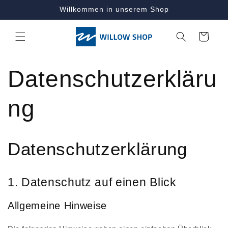
Direkt
Willkommen in unserem Shop
zum
Inhalt
Warenkorb
Datenschutzerkläru
ng
Datenschutz­erklärung
1. Datenschutz auf einen Blick
Allgemeine Hinweise