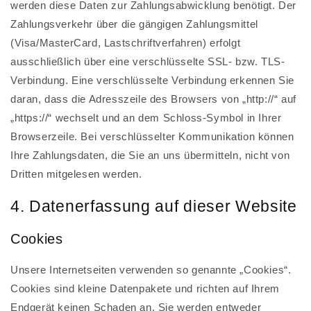
werden diese Daten zur Zahlungsabwicklung benötigt. Der
Zahlungsverkehr über die gängigen Zahlungsmittel
(Visa/MasterCard, Lastschriftverfahren) erfolgt
ausschließlich über eine verschlüsselte SSL- bzw. TLS-
Verbindung. Eine verschlüsselte Verbindung erkennen Sie
daran, dass die Adresszeile des Browsers von „http://“ auf
„https://“ wechselt und an dem Schloss-Symbol in Ihrer
Browserzeile. Bei verschlüsselter Kommunikation können
Ihre Zahlungsdaten, die Sie an uns übermitteln, nicht von
Dritten mitgelesen werden.
4. Datenerfassung auf dieser Website
Cookies
Unsere Internetseiten verwenden so genannte „Cookies“.
Cookies sind kleine Datenpakete und richten auf Ihrem
Endgerät keinen Schaden an. Sie werden entweder