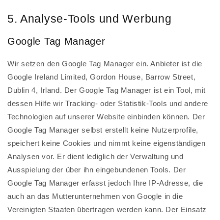
5. Analyse-Tools und Werbung
Google Tag Manager
Wir setzen den Google Tag Manager ein. Anbieter ist die
Google Ireland Limited, Gordon House, Barrow Street,
Dublin 4, Irland. Der Google Tag Manager ist ein Tool, mit
dessen Hilfe wir Tracking- oder Statistik-Tools und andere
Technologien auf unserer Website einbinden können. Der
Google Tag Manager selbst erstellt keine Nutzerprofile,
speichert keine Cookies und nimmt keine eigenständigen
Analysen vor. Er dient lediglich der Verwaltung und
Ausspielung der über ihn eingebundenen Tools. Der
Google Tag Manager erfasst jedoch Ihre IP-Adresse, die
auch an das Mutterunternehmen von Google in die
Vereinigten Staaten übertragen werden kann. Der Einsatz