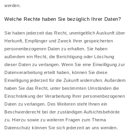
werden.
Welche Rechte haben Sie bezüglich Ihrer Daten?
Sie haben jederzeit das Recht, unentgeltlich Auskunft über
Herkunft, Empfänger und Zweck Ihrer gespeicherten
personenbezogenen Daten zu erhalten. Sie haben
außerdem ein Recht, die Berichtigung oder Löschung
dieser Daten zu verlangen. Wenn Sie eine Einwilligung zur
Datenverarbeitung erteilt haben, können Sie diese
Einwilligung jederzeit für die Zukunft widerrufen. Außerdem
haben Sie das Recht, unter bestimmten Umständen die
Einschränkung der Verarbeitung Ihrer personenbezogenen
Daten zu verlangen. Des Weiteren steht Ihnen ein
Beschwerderecht bei der zuständigen Aufsichtsbehörde
zu. Hierzu sowie zu weiteren Fragen zum Thema
Datenschutz können Sie sich jederzeit an uns wenden.