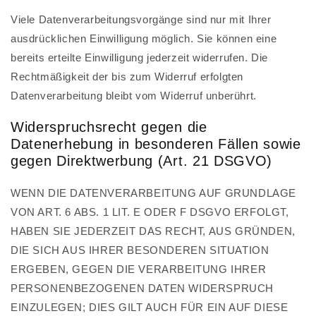
Viele Datenverarbeitungsvorgänge sind nur mit Ihrer
ausdrücklichen Einwilligung möglich. Sie können eine
bereits erteilte Einwilligung jederzeit widerrufen. Die
Rechtmäßigkeit der bis zum Widerruf erfolgten
Datenverarbeitung bleibt vom Widerruf unberührt.
Widerspruchsrecht gegen die
Datenerhebung in besonderen Fällen sowie
gegen Direktwerbung (Art. 21 DSGVO)
WENN DIE DATENVERARBEITUNG AUF GRUNDLAGE
VON ART. 6 ABS. 1 LIT. E ODER F DSGVO ERFOLGT,
HABEN SIE JEDERZEIT DAS RECHT, AUS GRÜNDEN,
DIE SICH AUS IHRER BESONDEREN SITUATION
ERGEBEN, GEGEN DIE VERARBEITUNG IHRER
PERSONENBEZOGENEN DATEN WIDERSPRUCH
EINZULEGEN; DIES GILT AUCH FÜR EIN AUF DIESE