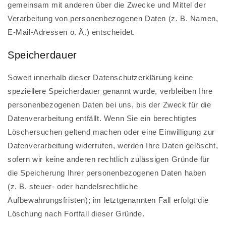
gemeinsam mit anderen über die Zwecke und Mittel der
Verarbeitung von personenbezogenen Daten (z. B. Namen,
E-Mail-Adressen o. Ä.) entscheidet.
Speicherdauer
Soweit innerhalb dieser Datenschutzerklärung keine
speziellere Speicherdauer genannt wurde, verbleiben Ihre
personenbezogenen Daten bei uns, bis der Zweck für die
Datenverarbeitung entfällt. Wenn Sie ein berechtigtes
Löschersuchen geltend machen oder eine Einwilligung zur
Datenverarbeitung widerrufen, werden Ihre Daten gelöscht,
sofern wir keine anderen rechtlich zulässigen Gründe für
die Speicherung Ihrer personenbezogenen Daten haben
(z. B. steuer- oder handelsrechtliche
Aufbewahrungsfristen); im letztgenannten Fall erfolgt die
Löschung nach Fortfall dieser Gründe.