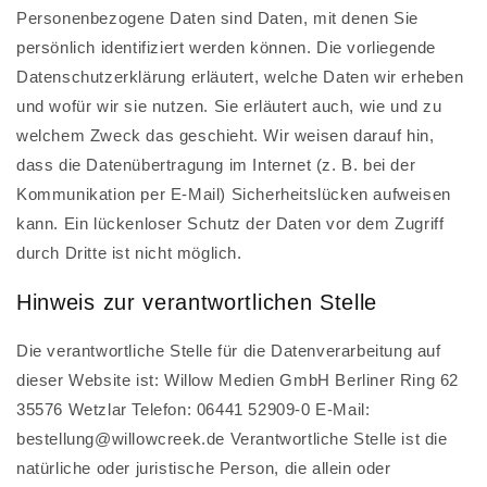
Personenbezogene Daten sind Daten, mit denen Sie
persönlich identifiziert werden können. Die vorliegende
Datenschutzerklärung erläutert, welche Daten wir erheben
und wofür wir sie nutzen. Sie erläutert auch, wie und zu
welchem Zweck das geschieht. Wir weisen darauf hin,
dass die Datenübertragung im Internet (z. B. bei der
Kommunikation per E-Mail) Sicherheitslücken aufweisen
kann. Ein lückenloser Schutz der Daten vor dem Zugriff
durch Dritte ist nicht möglich.
Hinweis zur verantwortlichen Stelle
Die verantwortliche Stelle für die Datenverarbeitung auf
dieser Website ist: Willow Medien GmbH Berliner Ring 62
35576 Wetzlar Telefon: 06441 52909-0 E-Mail:
bestellung@willowcreek.de Verantwortliche Stelle ist die
natürliche oder juristische Person, die allein oder