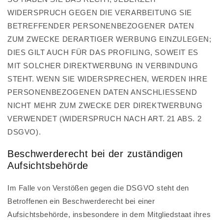
WIDERSPRUCH GEGEN DIE VERARBEITUNG SIE
BETREFFENDER PERSONENBEZOGENER DATEN
ZUM ZWECKE DERARTIGER WERBUNG EINZULEGEN;
DIES GILT AUCH FÜR DAS PROFILING, SOWEIT ES
MIT SOLCHER DIREKTWERBUNG IN VERBINDUNG
STEHT. WENN SIE WIDERSPRECHEN, WERDEN IHRE
PERSONENBEZOGENEN DATEN ANSCHLIESSEND
NICHT MEHR ZUM ZWECKE DER DIREKTWERBUNG
VERWENDET (WIDERSPRUCH NACH ART. 21 ABS. 2
DSGVO).
Beschwerde­recht bei der zuständigen
Aufsichts­behörde
Im Falle von Verstößen gegen die DSGVO steht den
Betroffenen ein Beschwerderecht bei einer
Aufsichtsbehörde, insbesondere in dem Mitgliedstaat ihres