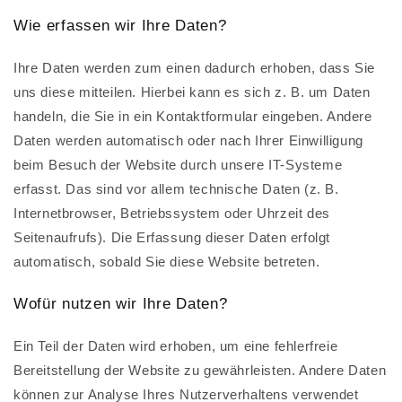
Wie erfassen wir Ihre Daten?
Ihre Daten werden zum einen dadurch erhoben, dass Sie
uns diese mitteilen. Hierbei kann es sich z. B. um Daten
handeln, die Sie in ein Kontaktformular eingeben. Andere
Daten werden automatisch oder nach Ihrer Einwilligung
beim Besuch der Website durch unsere IT-Systeme
erfasst. Das sind vor allem technische Daten (z. B.
Internetbrowser, Betriebssystem oder Uhrzeit des
Seitenaufrufs). Die Erfassung dieser Daten erfolgt
automatisch, sobald Sie diese Website betreten.
Wofür nutzen wir Ihre Daten?
Ein Teil der Daten wird erhoben, um eine fehlerfreie
Bereitstellung der Website zu gewährleisten. Andere Daten
können zur Analyse Ihres Nutzerverhaltens verwendet