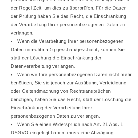
der Regel Zeit, um dies zu überprüfen. Für die Dauer
der Prüfung haben Sie das Recht, die Einschränkung
der Verarbeitung Ihrer personenbezogenen Daten zu
verlangen.
Wenn die Verarbeitung Ihrer personenbezogenen
Daten unrechtmäßig geschah/geschieht, können Sie
statt der Löschung die Einschränkung der
Datenverarbeitung verlangen.
Wenn wir Ihre personenbezogenen Daten nicht mehr
benötigen, Sie sie jedoch zur Ausübung, Verteidigung
oder Geltendmachung von Rechtsansprüchen
benötigen, haben Sie das Recht, statt der Löschung die
Einschränkung der Verarbeitung Ihrer
personenbezogenen Daten zu verlangen.
Wenn Sie einen Widerspruch nach Art. 21 Abs. 1
DSGVO eingelegt haben, muss eine Abwägung