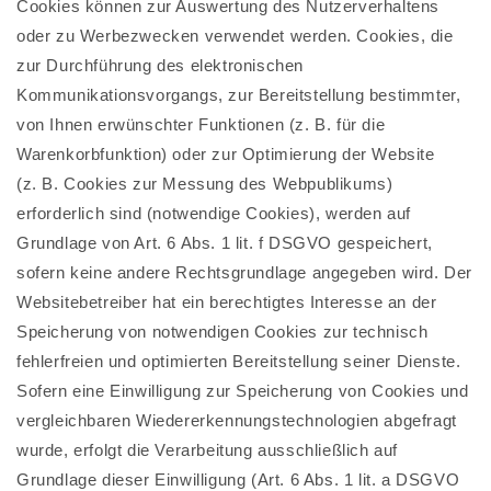
Cookies können zur Auswertung des Nutzerverhaltens
oder zu Werbezwecken verwendet werden. Cookies, die
zur Durchführung des elektronischen
Kommunikationsvorgangs, zur Bereitstellung bestimmter,
von Ihnen erwünschter Funktionen (z. B. für die
Warenkorbfunktion) oder zur Optimierung der Website
(z. B. Cookies zur Messung des Webpublikums)
erforderlich sind (notwendige Cookies), werden auf
Grundlage von Art. 6 Abs. 1 lit. f DSGVO gespeichert,
sofern keine andere Rechtsgrundlage angegeben wird. Der
Websitebetreiber hat ein berechtigtes Interesse an der
Speicherung von notwendigen Cookies zur technisch
fehlerfreien und optimierten Bereitstellung seiner Dienste.
Sofern eine Einwilligung zur Speicherung von Cookies und
vergleichbaren Wiedererkennungstechnologien abgefragt
wurde, erfolgt die Verarbeitung ausschließlich auf
Grundlage dieser Einwilligung (Art. 6 Abs. 1 lit. a DSGVO