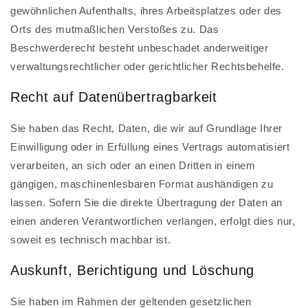
gewöhnlichen Aufenthalts, ihres Arbeitsplatzes oder des
Orts des mutmaßlichen Verstoßes zu. Das
Beschwerderecht besteht unbeschadet anderweitiger
verwaltungsrechtlicher oder gerichtlicher Rechtsbehelfe.
Recht auf Daten­übertrag­barkeit
Sie haben das Recht, Daten, die wir auf Grundlage Ihrer
Einwilligung oder in Erfüllung eines Vertrags automatisiert
verarbeiten, an sich oder an einen Dritten in einem
gängigen, maschinenlesbaren Format aushändigen zu
lassen. Sofern Sie die direkte Übertragung der Daten an
einen anderen Verantwortlichen verlangen, erfolgt dies nur,
soweit es technisch machbar ist.
Auskunft, Berichtigung und Löschung
Sie haben im Rahmen der geltenden gesetzlichen