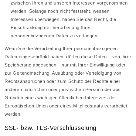
zwischen Ihren und unseren Interessen vorgenommen
werden. Solange noch nicht feststeht, wessen
Interessen überwiegen, haben Sie das Recht, die
Einschränkung der Verarbeitung Ihrer
personenbezogenen Daten zu verlangen.
Wenn Sie die Verarbeitung Ihrer personenbezogenen
Daten eingeschränkt haben, dürfen diese Daten – von ihrer
Speicherung abgesehen – nur mit Ihrer Einwilligung oder
zur Geltendmachung, Ausübung oder Verteidigung von
Rechtsansprüchen oder zum Schutz der Rechte einer
anderen natürlichen oder juristischen Person oder aus
Gründen eines wichtigen öffentlichen Interesses der
Europäischen Union oder eines Mitgliedstaats verarbeitet
werden.
SSL- bzw. TLS-Verschlüsselung