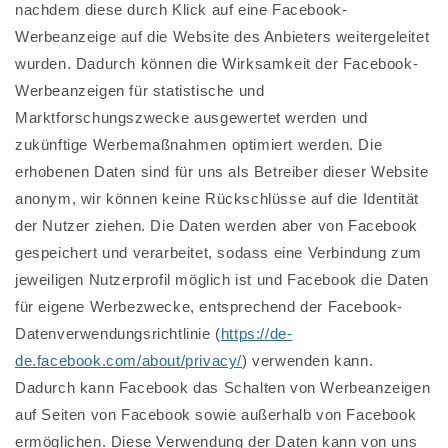
nachdem diese durch Klick auf eine Facebook-
Werbeanzeige auf die Website des Anbieters weitergeleitet
wurden. Dadurch können die Wirksamkeit der Facebook-
Werbeanzeigen für statistische und
Marktforschungszwecke ausgewertet werden und
zukünftige Werbemaßnahmen optimiert werden. Die
erhobenen Daten sind für uns als Betreiber dieser Website
anonym, wir können keine Rückschlüsse auf die Identität
der Nutzer ziehen. Die Daten werden aber von Facebook
gespeichert und verarbeitet, sodass eine Verbindung zum
jeweiligen Nutzerprofil möglich ist und Facebook die Daten
für eigene Werbezwecke, entsprechend der Facebook-
Datenverwendungsrichtlinie (
https://de-
de.facebook.com/about/privacy/
) verwenden kann.
Dadurch kann Facebook das Schalten von Werbeanzeigen
auf Seiten von Facebook sowie außerhalb von Facebook
ermöglichen. Diese Verwendung der Daten kann von uns