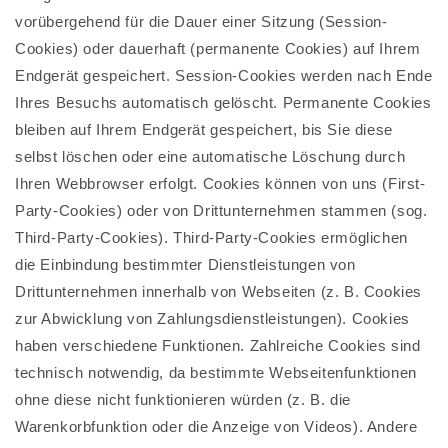
vorübergehend für die Dauer einer Sitzung (Session-
Cookies) oder dauerhaft (permanente Cookies) auf Ihrem
Endgerät gespeichert. Session-Cookies werden nach Ende
Ihres Besuchs automatisch gelöscht. Permanente Cookies
bleiben auf Ihrem Endgerät gespeichert, bis Sie diese
selbst löschen oder eine automatische Löschung durch
Ihren Webbrowser erfolgt. Cookies können von uns (First-
Party-Cookies) oder von Drittunternehmen stammen (sog.
Third-Party-Cookies). Third-Party-Cookies ermöglichen
die Einbindung bestimmter Dienstleistungen von
Drittunternehmen innerhalb von Webseiten (z. B. Cookies
zur Abwicklung von Zahlungsdienstleistungen). Cookies
haben verschiedene Funktionen. Zahlreiche Cookies sind
technisch notwendig, da bestimmte Webseitenfunktionen
ohne diese nicht funktionieren würden (z. B. die
Warenkorbfunktion oder die Anzeige von Videos). Andere