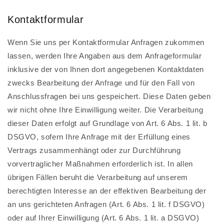
Kontaktformular
Wenn Sie uns per Kontaktformular Anfragen zukommen
lassen, werden Ihre Angaben aus dem Anfrageformular
inklusive der von Ihnen dort angegebenen Kontaktdaten
zwecks Bearbeitung der Anfrage und für den Fall von
Anschlussfragen bei uns gespeichert. Diese Daten geben
wir nicht ohne Ihre Einwilligung weiter. Die Verarbeitung
dieser Daten erfolgt auf Grundlage von Art. 6 Abs. 1 lit. b
DSGVO, sofern Ihre Anfrage mit der Erfüllung eines
Vertrags zusammenhängt oder zur Durchführung
vorvertraglicher Maßnahmen erforderlich ist. In allen
übrigen Fällen beruht die Verarbeitung auf unserem
berechtigten Interesse an der effektiven Bearbeitung der
an uns gerichteten Anfragen (Art. 6 Abs. 1 lit. f DSGVO)
oder auf Ihrer Einwilligung (Art. 6 Abs. 1 lit. a DSGVO)