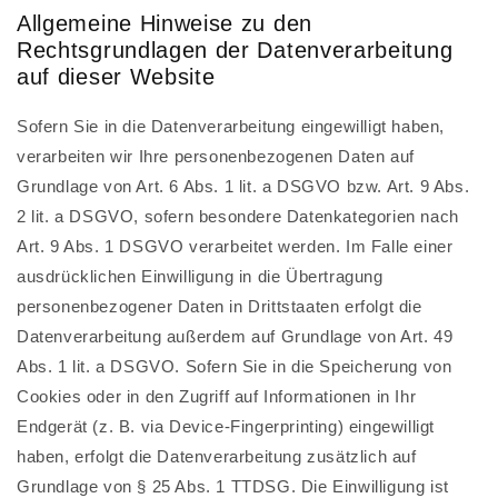
Allgemeine Hinweise zu den
Rechtsgrundlagen der Datenverarbeitung
auf dieser Website
Sofern Sie in die Datenverarbeitung eingewilligt haben,
verarbeiten wir Ihre personenbezogenen Daten auf
Grundlage von Art. 6 Abs. 1 lit. a DSGVO bzw. Art. 9 Abs.
2 lit. a DSGVO, sofern besondere Datenkategorien nach
Art. 9 Abs. 1 DSGVO verarbeitet werden. Im Falle einer
ausdrücklichen Einwilligung in die Übertragung
personenbezogener Daten in Drittstaaten erfolgt die
Datenverarbeitung außerdem auf Grundlage von Art. 49
Abs. 1 lit. a DSGVO. Sofern Sie in die Speicherung von
Cookies oder in den Zugriff auf Informationen in Ihr
Endgerät (z. B. via Device-Fingerprinting) eingewilligt
haben, erfolgt die Datenverarbeitung zusätzlich auf
Grundlage von § 25 Abs. 1 TTDSG. Die Einwilligung ist