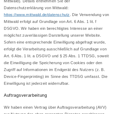
Mittwald). Details entnehmen Sie der
Datenschutzerklärung von Mittwald:
https://www.mittwald.de/datenschutz
. Die Verwendung von
Mittwald erfolgt auf Grundlage von Art. 6 Abs. 1 lit. f
DSGVO. Wir haben ein berechtigtes Interesse an einer
möglichst zuverlässigen Darstellung unserer Website.
Sofern eine entsprechende Einwilligung abgefragt wurde,
erfolgt die Verarbeitung ausschließlich auf Grundlage von
Art. 6 Abs. 1 lit. a DSGVO und § 25 Abs. 1 TTDSG, soweit
die Einwilligung die Speicherung von Cookies oder den
Zugriff auf Informationen im Endgerät des Nutzers (z. B.
Device-Fingerprinting) im Sinne des TTDSG umfasst. Die
Einwilligung ist jederzeit widerrufbar.
Auftragsverarbeitung
Wir haben einen Vertrag über Auftragsverarbeitung (AVV)